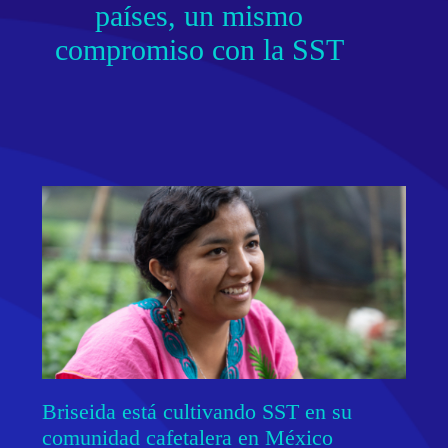
países, un mismo
compromiso con la SST
Briseida está cultivando SST en su
comunidad cafetalera en México