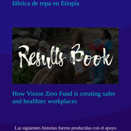
fábrica de ropa en Etiopía
How Vision Zero Fund is creating safer
and healthier workplaces
Las siguientes historias fueron producidas con el apoyo