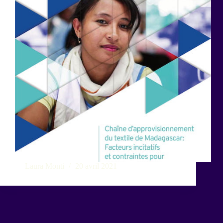
Laura Monti
20 avril 2021