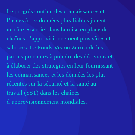
Le progrès continu des connaissances et
l’accès à des données plus fiables jouent
un rôle essentiel dans la mise en place de
chaînes d’approvisionnement plus sûres et
salubres. Le Fonds Vision Zéro aide les
parties prenantes à prendre des décisions et
à élaborer des stratégies en leur fournissant
les connaissances et les données les plus
récentes sur la sécurité et la santé au
travail (SST) dans les chaînes
d’approvisionnement mondiales.