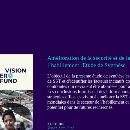
Amélioration de la sécurité et de la
l`habillement: Etude de Synthèse
L’objectif de la présente étude de synthèse est
de SST et d’identifier les facteurs incitatifs 
contraintes qui devraient être abordées pour 
Les conclusions fournissent des informations q
stratégies efficaces visant à améliorer la SS
mondiales dans le secteur de l’habillement et 
potentiel pour de futures recherches.
AUTEURS
Vision Zero Fund