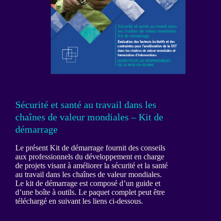
Sécurité et santé au travail dans les
chaînes de valeur mondiales – Kit de
démarrage
Le présent Kit de démarrage fournit des conseils
aux professionnels du développement en charge
de projets visant à améliorer la sécurité et la santé
au travail dans les chaînes de valeur mondiales.
Le kit de démarrage est composé d’un guide et
d’une boîte à outils. Le paquet complet peut être
téléchargé en suivant les liens ci-dessous.