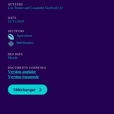
AUTEURS
Lou Tessier and Cassandre Guybord Cyr
DATE
12/11/2018
SECTEURS
Agriculture
Habillement
DES PAYS
Monde
DOCUMENTS CONNEXES
Version anglaise
Version espagnole
Télécharger