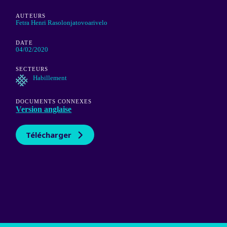
AUTEURS
Fetra Henri Rasolonjatovoarivelo
DATE
04/02/2020
SECTEURS
Habillement
DOCUMENTS CONNEXES
Version anglaise
Télécharger