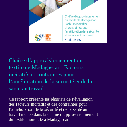
Chaîne d’approvisionnement du
textile de Madagascar : Facteurs
incitatifs et contraintes pour
l’amélioration de la sécurité et de la
santé au travail
Ce rapport présente les résultats de l’évaluation
des facteurs incitatifs et des contraintes pour
l’amélioration de la sécurité et de la santé au
travail menée dans la chaîne d’approvisionnement
du textile mondiale à Madagascar.